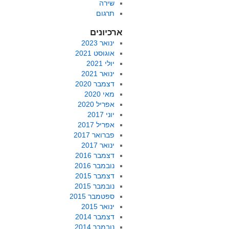
שירה
תרגום
ארכיונים
ינואר 2023
אוגוסט 2021
יולי 2021
ינואר 2021
דצמבר 2020
מאי 2020
אפריל 2020
יוני 2017
אפריל 2017
פברואר 2017
ינואר 2017
דצמבר 2016
נובמבר 2016
דצמבר 2015
נובמבר 2015
ספטמבר 2015
ינואר 2015
דצמבר 2014
נובמבר 2014