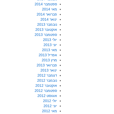
ספטמבר 2014
מאי 2014
פברואר 2014
ינואר 2014
נובמבר 2013
אוקטובר 2013
ספטמבר 2013
יולי 2013
יוני 2013
מאי 2013
אפריל 2013
מרץ 2013
פברואר 2013
ינואר 2013
דצמבר 2012
נובמבר 2012
אוקטובר 2012
ספטמבר 2012
אוגוסט 2012
יולי 2012
יוני 2012
מאי 2012