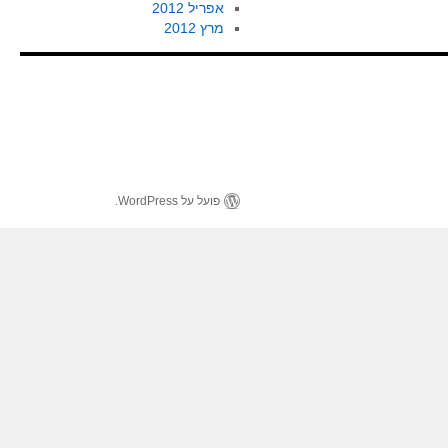
אפריל 2012
מרץ 2012
פועל על WordPress.