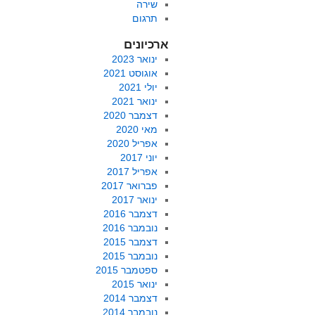
שירה
תרגום
ארכיונים
ינואר 2023
אוגוסט 2021
יולי 2021
ינואר 2021
דצמבר 2020
מאי 2020
אפריל 2020
יוני 2017
אפריל 2017
פברואר 2017
ינואר 2017
דצמבר 2016
נובמבר 2016
דצמבר 2015
נובמבר 2015
ספטמבר 2015
ינואר 2015
דצמבר 2014
נובמבר 2014