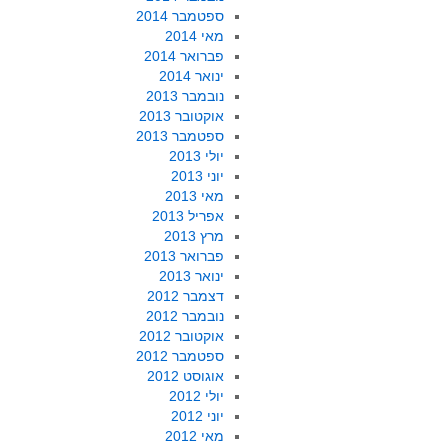
ספטמבר 2014
מאי 2014
פברואר 2014
ינואר 2014
נובמבר 2013
אוקטובר 2013
ספטמבר 2013
יולי 2013
יוני 2013
מאי 2013
אפריל 2013
מרץ 2013
פברואר 2013
ינואר 2013
דצמבר 2012
נובמבר 2012
אוקטובר 2012
ספטמבר 2012
אוגוסט 2012
יולי 2012
יוני 2012
מאי 2012