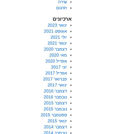
שירה
תרגום
ארכיונים
ינואר 2023
אוגוסט 2021
יולי 2021
ינואר 2021
דצמבר 2020
מאי 2020
אפריל 2020
יוני 2017
אפריל 2017
פברואר 2017
ינואר 2017
דצמבר 2016
נובמבר 2016
דצמבר 2015
נובמבר 2015
ספטמבר 2015
ינואר 2015
דצמבר 2014
נובמבר 2014