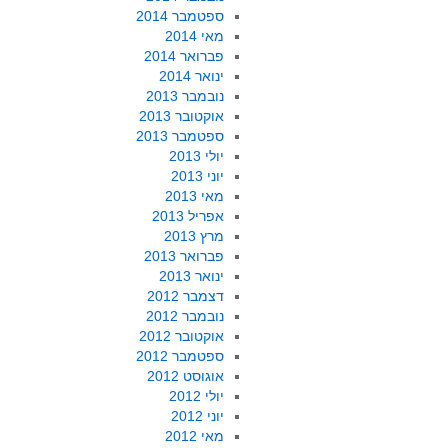
ספטמבר 2014
מאי 2014
פברואר 2014
ינואר 2014
נובמבר 2013
אוקטובר 2013
ספטמבר 2013
יולי 2013
יוני 2013
מאי 2013
אפריל 2013
מרץ 2013
פברואר 2013
ינואר 2013
דצמבר 2012
נובמבר 2012
אוקטובר 2012
ספטמבר 2012
אוגוסט 2012
יולי 2012
יוני 2012
מאי 2012