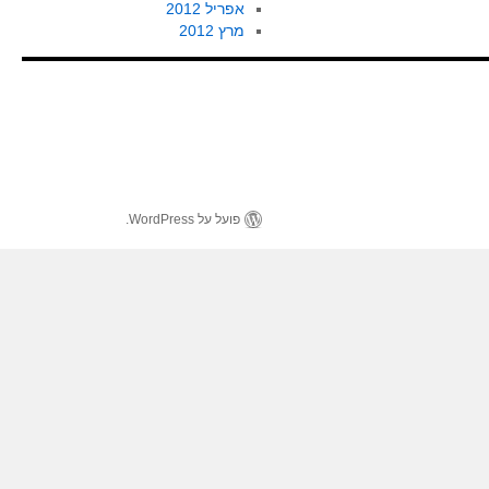
אפריל 2012
מרץ 2012
פועל על WordPress.