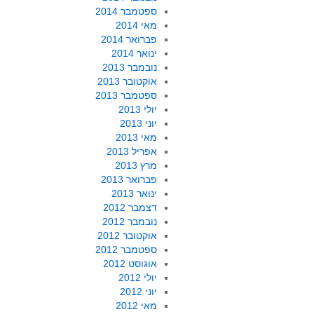
ספטמבר 2014
מאי 2014
פברואר 2014
ינואר 2014
נובמבר 2013
אוקטובר 2013
ספטמבר 2013
יולי 2013
יוני 2013
מאי 2013
אפריל 2013
מרץ 2013
פברואר 2013
ינואר 2013
דצמבר 2012
נובמבר 2012
אוקטובר 2012
ספטמבר 2012
אוגוסט 2012
יולי 2012
יוני 2012
מאי 2012