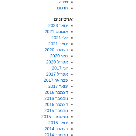
שירה
תרגום
ארכיונים
ינואר 2023
אוגוסט 2021
יולי 2021
ינואר 2021
דצמבר 2020
מאי 2020
אפריל 2020
יוני 2017
אפריל 2017
פברואר 2017
ינואר 2017
דצמבר 2016
נובמבר 2016
דצמבר 2015
נובמבר 2015
ספטמבר 2015
ינואר 2015
דצמבר 2014
נובמבר 2014