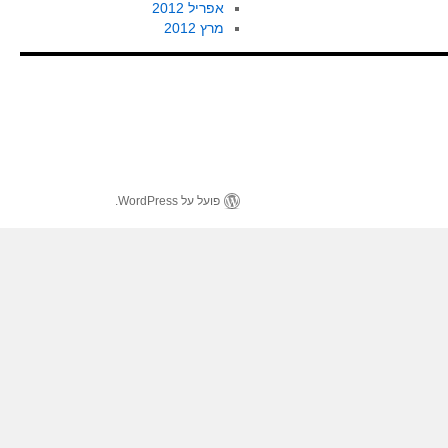
אפריל 2012
מרץ 2012
פועל על WordPress.