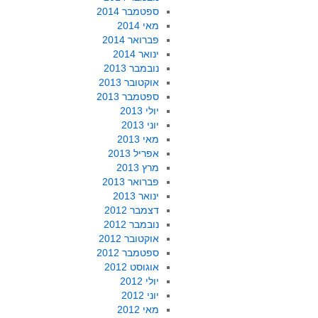
ספטמבר 2014
מאי 2014
פברואר 2014
ינואר 2014
נובמבר 2013
אוקטובר 2013
ספטמבר 2013
יולי 2013
יוני 2013
מאי 2013
אפריל 2013
מרץ 2013
פברואר 2013
ינואר 2013
דצמבר 2012
נובמבר 2012
אוקטובר 2012
ספטמבר 2012
אוגוסט 2012
יולי 2012
יוני 2012
מאי 2012