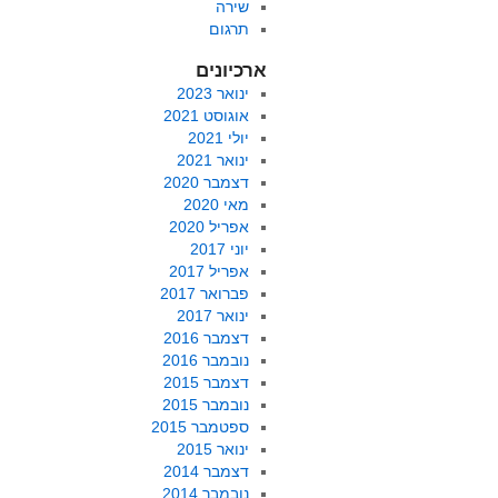
שירה
תרגום
ארכיונים
ינואר 2023
אוגוסט 2021
יולי 2021
ינואר 2021
דצמבר 2020
מאי 2020
אפריל 2020
יוני 2017
אפריל 2017
פברואר 2017
ינואר 2017
דצמבר 2016
נובמבר 2016
דצמבר 2015
נובמבר 2015
ספטמבר 2015
ינואר 2015
דצמבר 2014
נובמבר 2014