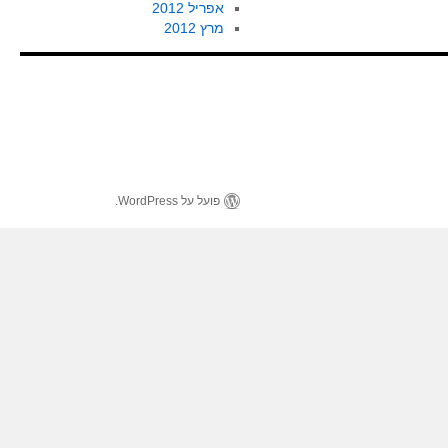
אפריל 2012
מרץ 2012
פועל על WordPress.