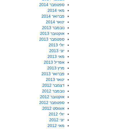
ספטמבר 2014
מאי 2014
פברואר 2014
ינואר 2014
נובמבר 2013
אוקטובר 2013
ספטמבר 2013
יולי 2013
יוני 2013
מאי 2013
אפריל 2013
מרץ 2013
פברואר 2013
ינואר 2013
דצמבר 2012
נובמבר 2012
אוקטובר 2012
ספטמבר 2012
אוגוסט 2012
יולי 2012
יוני 2012
מאי 2012