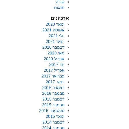
שירה
תרגום
ארכיונים
ינואר 2023
אוגוסט 2021
יולי 2021
ינואר 2021
דצמבר 2020
מאי 2020
אפריל 2020
יוני 2017
אפריל 2017
פברואר 2017
ינואר 2017
דצמבר 2016
נובמבר 2016
דצמבר 2015
נובמבר 2015
ספטמבר 2015
ינואר 2015
דצמבר 2014
נובמבר 2014