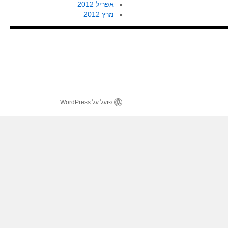
אפריל 2012
מרץ 2012
פועל על WordPress.