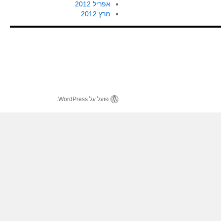
אפריל 2012
מרץ 2012
פועל על WordPress.