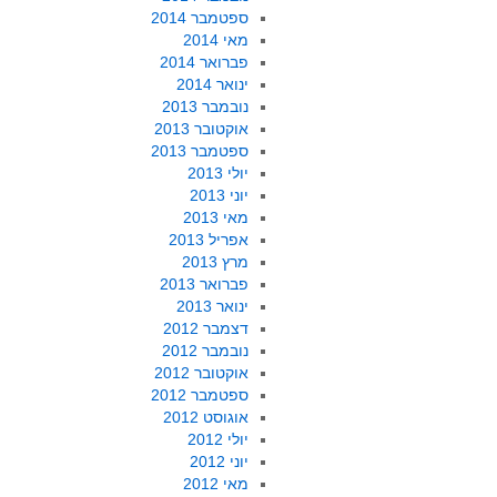
ספטמבר 2014
מאי 2014
פברואר 2014
ינואר 2014
נובמבר 2013
אוקטובר 2013
ספטמבר 2013
יולי 2013
יוני 2013
מאי 2013
אפריל 2013
מרץ 2013
פברואר 2013
ינואר 2013
דצמבר 2012
נובמבר 2012
אוקטובר 2012
ספטמבר 2012
אוגוסט 2012
יולי 2012
יוני 2012
מאי 2012