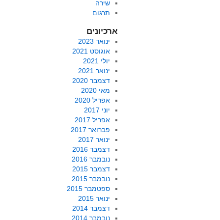
שירה
תרגום
ארכיונים
ינואר 2023
אוגוסט 2021
יולי 2021
ינואר 2021
דצמבר 2020
מאי 2020
אפריל 2020
יוני 2017
אפריל 2017
פברואר 2017
ינואר 2017
דצמבר 2016
נובמבר 2016
דצמבר 2015
נובמבר 2015
ספטמבר 2015
ינואר 2015
דצמבר 2014
נובמבר 2014