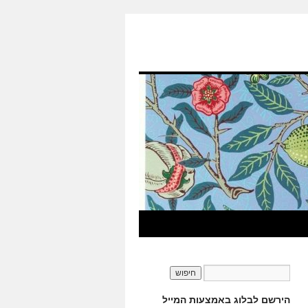
הירשם לבלוג באמצעות המייל