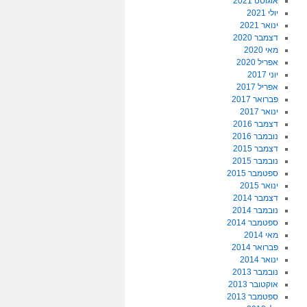
אוגוסט 2021
יולי 2021
ינואר 2021
דצמבר 2020
מאי 2020
אפריל 2020
יוני 2017
אפריל 2017
פברואר 2017
ינואר 2017
דצמבר 2016
נובמבר 2016
דצמבר 2015
נובמבר 2015
ספטמבר 2015
ינואר 2015
דצמבר 2014
נובמבר 2014
ספטמבר 2014
מאי 2014
פברואר 2014
ינואר 2014
נובמבר 2013
אוקטובר 2013
ספטמבר 2013