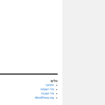
כלים
התחבר
פיד רשומות
פיד תגובות
WordPress.org