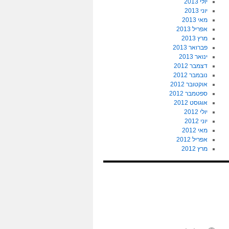
יולי 2013
יוני 2013
מאי 2013
אפריל 2013
מרץ 2013
פברואר 2013
ינואר 2013
דצמבר 2012
נובמבר 2012
אוקטובר 2012
ספטמבר 2012
אוגוסט 2012
יולי 2012
יוני 2012
מאי 2012
אפריל 2012
מרץ 2012