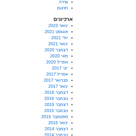
שירה
תרגום
ארכיונים
ינואר 2023
אוגוסט 2021
יולי 2021
ינואר 2021
דצמבר 2020
מאי 2020
אפריל 2020
יוני 2017
אפריל 2017
פברואר 2017
ינואר 2017
דצמבר 2016
נובמבר 2016
דצמבר 2015
נובמבר 2015
ספטמבר 2015
ינואר 2015
דצמבר 2014
נובמבר 2014