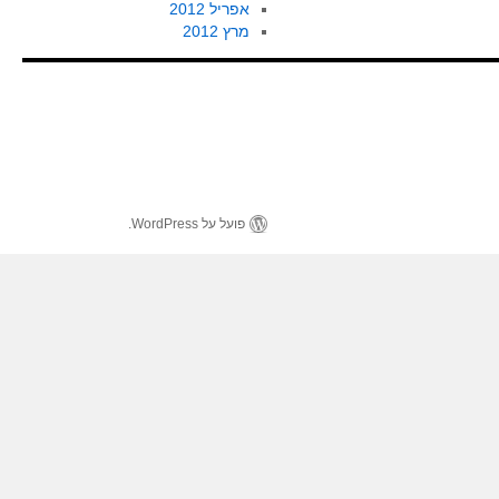
אפריל 2012
מרץ 2012
פועל על WordPress.