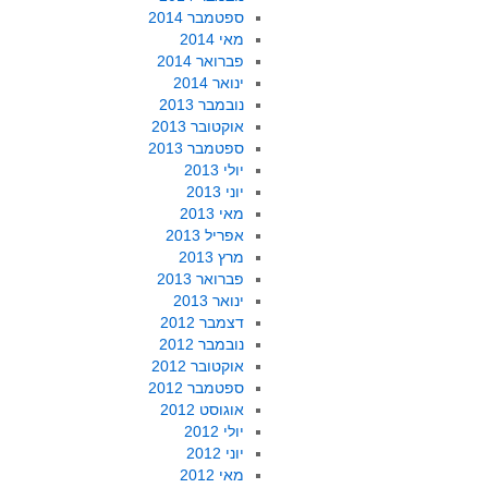
ספטמבר 2014
מאי 2014
פברואר 2014
ינואר 2014
נובמבר 2013
אוקטובר 2013
ספטמבר 2013
יולי 2013
יוני 2013
מאי 2013
אפריל 2013
מרץ 2013
פברואר 2013
ינואר 2013
דצמבר 2012
נובמבר 2012
אוקטובר 2012
ספטמבר 2012
אוגוסט 2012
יולי 2012
יוני 2012
מאי 2012