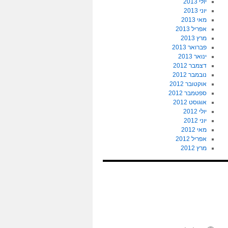
יולי 2013
יוני 2013
מאי 2013
אפריל 2013
מרץ 2013
פברואר 2013
ינואר 2013
דצמבר 2012
נובמבר 2012
אוקטובר 2012
ספטמבר 2012
אוגוסט 2012
יולי 2012
יוני 2012
מאי 2012
אפריל 2012
מרץ 2012