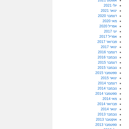
אוגוסט 2021
יולי 2021
ינואר 2021
דצמבר 2020
מאי 2020
אפריל 2020
יוני 2017
אפריל 2017
פברואר 2017
ינואר 2017
דצמבר 2016
נובמבר 2016
דצמבר 2015
נובמבר 2015
ספטמבר 2015
ינואר 2015
דצמבר 2014
נובמבר 2014
ספטמבר 2014
מאי 2014
פברואר 2014
ינואר 2014
נובמבר 2013
אוקטובר 2013
ספטמבר 2013