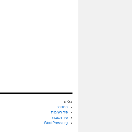
כלים
התחבר
פיד רשומות
פיד תגובות
WordPress.org