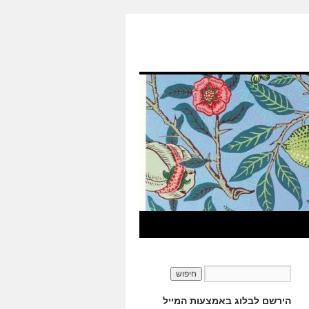
הירשם לבלוג באמצעות המייל