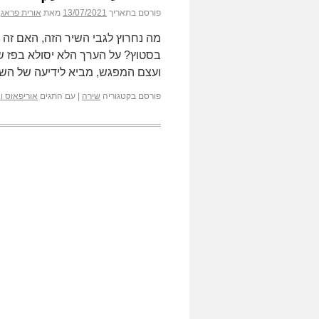
פורסם בתאריך
13/07/2021
מאת
אורית פראג
מה נחרוץ לגבי השיר הזה, האם זה ש
בסטוץ? על הערך הלא יסולא בפז 
ועצם המפגש, מביא לידיעה של ה
פורסם בקטגוריה
שירה
|
עם התגים
אוריפאוס ו