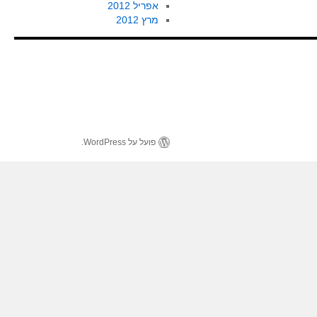
אפריל 2012
מרץ 2012
פועל על WordPress.