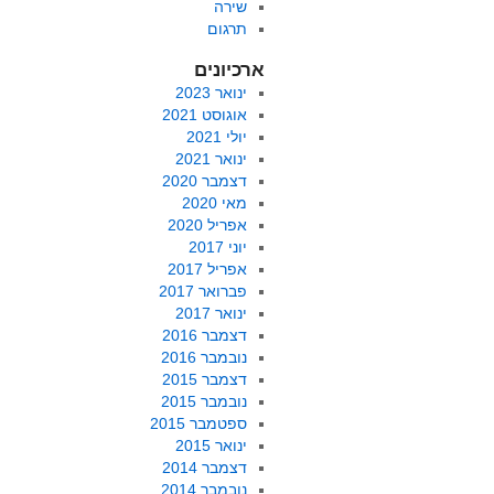
שירה
תרגום
ארכיונים
ינואר 2023
אוגוסט 2021
יולי 2021
ינואר 2021
דצמבר 2020
מאי 2020
אפריל 2020
יוני 2017
אפריל 2017
פברואר 2017
ינואר 2017
דצמבר 2016
נובמבר 2016
דצמבר 2015
נובמבר 2015
ספטמבר 2015
ינואר 2015
דצמבר 2014
נובמבר 2014