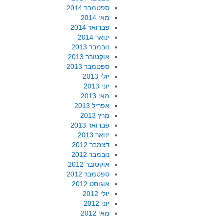
ספטמבר 2014
מאי 2014
פברואר 2014
ינואר 2014
נובמבר 2013
אוקטובר 2013
ספטמבר 2013
יולי 2013
יוני 2013
מאי 2013
אפריל 2013
מרץ 2013
פברואר 2013
ינואר 2013
דצמבר 2012
נובמבר 2012
אוקטובר 2012
ספטמבר 2012
אוגוסט 2012
יולי 2012
יוני 2012
מאי 2012