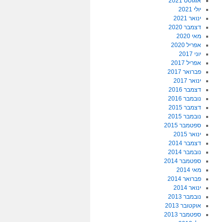
אוגוסט 2021
יולי 2021
ינואר 2021
דצמבר 2020
מאי 2020
אפריל 2020
יוני 2017
אפריל 2017
פברואר 2017
ינואר 2017
דצמבר 2016
נובמבר 2016
דצמבר 2015
נובמבר 2015
ספטמבר 2015
ינואר 2015
דצמבר 2014
נובמבר 2014
ספטמבר 2014
מאי 2014
פברואר 2014
ינואר 2014
נובמבר 2013
אוקטובר 2013
ספטמבר 2013