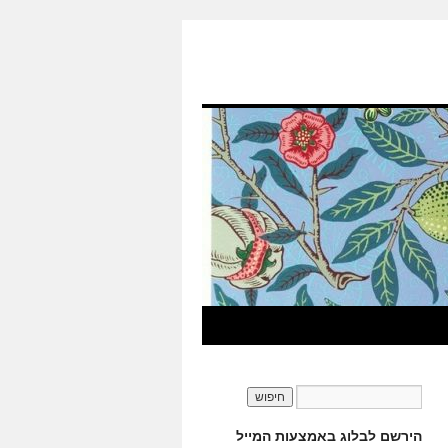
הירשם לבלוג באמצעות המייל