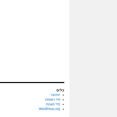
כלים
התחבר
פיד רשומות
פיד תגובות
WordPress.org