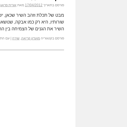
פורסם בתאריך
17/04/2012
מאת
אורית פראג
מבט של תכלת וזהב השיר שכאן, יש 
שורותיו, היא רק כמו אבקה, שנושא
השיר את הגנים של הצמיחה בין ה
פורסם בקטגוריה
מועדון קריאה
,
שירה
|
עם התג