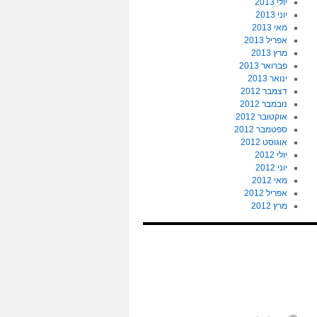
יולי 2013
יוני 2013
מאי 2013
אפריל 2013
מרץ 2013
פברואר 2013
ינואר 2013
דצמבר 2012
נובמבר 2012
אוקטובר 2012
ספטמבר 2012
אוגוסט 2012
יולי 2012
יוני 2012
מאי 2012
אפריל 2012
מרץ 2012