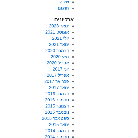
שירה
תרגום
ארכיונים
ינואר 2023
אוגוסט 2021
יולי 2021
ינואר 2021
דצמבר 2020
מאי 2020
אפריל 2020
יוני 2017
אפריל 2017
פברואר 2017
ינואר 2017
דצמבר 2016
נובמבר 2016
דצמבר 2015
נובמבר 2015
ספטמבר 2015
ינואר 2015
דצמבר 2014
נובמבר 2014