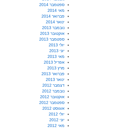
ספטמבר 2014
מאי 2014
פברואר 2014
ינואר 2014
נובמבר 2013
אוקטובר 2013
ספטמבר 2013
יולי 2013
יוני 2013
מאי 2013
אפריל 2013
מרץ 2013
פברואר 2013
ינואר 2013
דצמבר 2012
נובמבר 2012
אוקטובר 2012
ספטמבר 2012
אוגוסט 2012
יולי 2012
יוני 2012
מאי 2012