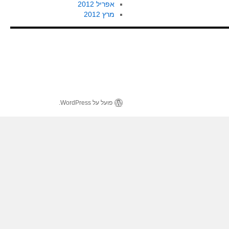
אפריל 2012
מרץ 2012
פועל על WordPress.