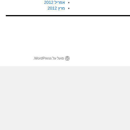
אפריל 2012
מרץ 2012
פועל על WordPress.