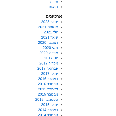
שירה
תרגום
ארכיונים
ינואר 2023
אוגוסט 2021
יולי 2021
ינואר 2021
דצמבר 2020
מאי 2020
אפריל 2020
יוני 2017
אפריל 2017
פברואר 2017
ינואר 2017
דצמבר 2016
נובמבר 2016
דצמבר 2015
נובמבר 2015
ספטמבר 2015
ינואר 2015
דצמבר 2014
נובמבר 2014