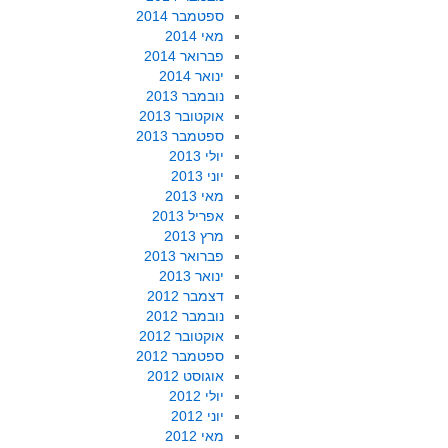
ספטמבר 2014
מאי 2014
פברואר 2014
ינואר 2014
נובמבר 2013
אוקטובר 2013
ספטמבר 2013
יולי 2013
יוני 2013
מאי 2013
אפריל 2013
מרץ 2013
פברואר 2013
ינואר 2013
דצמבר 2012
נובמבר 2012
אוקטובר 2012
ספטמבר 2012
אוגוסט 2012
יולי 2012
יוני 2012
מאי 2012