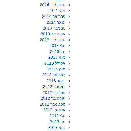
ספטמבר 2014
מאי 2014
פברואר 2014
ינואר 2014
נובמבר 2013
אוקטובר 2013
ספטמבר 2013
יולי 2013
יוני 2013
מאי 2013
אפריל 2013
מרץ 2013
פברואר 2013
ינואר 2013
דצמבר 2012
נובמבר 2012
אוקטובר 2012
ספטמבר 2012
אוגוסט 2012
יולי 2012
יוני 2012
מאי 2012