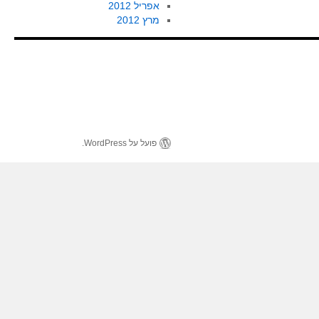
אפריל 2012
מרץ 2012
פועל על WordPress.