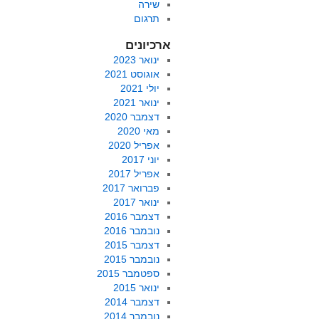
שירה
תרגום
ארכיונים
ינואר 2023
אוגוסט 2021
יולי 2021
ינואר 2021
דצמבר 2020
מאי 2020
אפריל 2020
יוני 2017
אפריל 2017
פברואר 2017
ינואר 2017
דצמבר 2016
נובמבר 2016
דצמבר 2015
נובמבר 2015
ספטמבר 2015
ינואר 2015
דצמבר 2014
נובמבר 2014