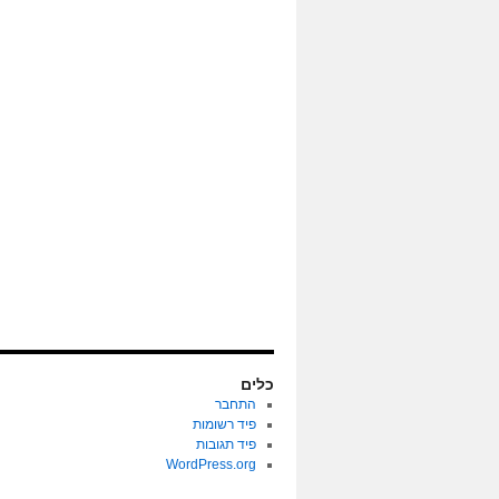
כלים
התחבר
פיד רשומות
פיד תגובות
WordPress.org