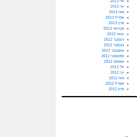
יולי 2013
יוני 2013
מאי 2013
אפריל 2013
מרץ 2013
פברואר 2013
ינואר 2013
דצמבר 2012
נובמבר 2012
אוקטובר 2012
ספטמבר 2012
אוגוסט 2012
יולי 2012
יוני 2012
מאי 2012
אפריל 2012
מרץ 2012