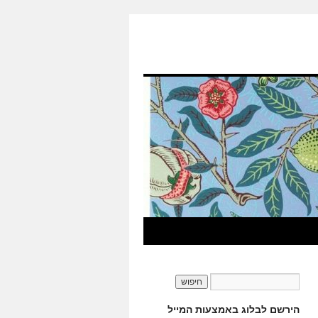
הירשם לבלוג באמצעות המייל