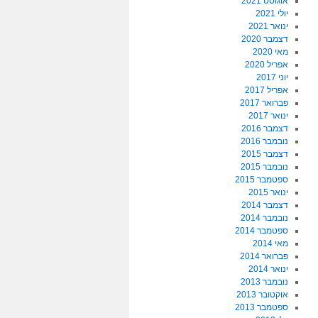
אוגוסט 2021
יולי 2021
ינואר 2021
דצמבר 2020
מאי 2020
אפריל 2020
יוני 2017
אפריל 2017
פברואר 2017
ינואר 2017
דצמבר 2016
נובמבר 2016
דצמבר 2015
נובמבר 2015
ספטמבר 2015
ינואר 2015
דצמבר 2014
נובמבר 2014
ספטמבר 2014
מאי 2014
פברואר 2014
ינואר 2014
נובמבר 2013
אוקטובר 2013
ספטמבר 2013