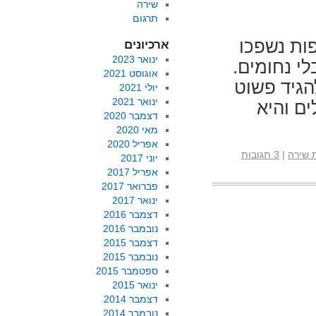
שירה
תרגום
פות נשפכו
ארכיונים
ינואר 2023
לי נחומים.
אוגוסט 2021
הגיד פשוט
יולי 2021
ינואר 2021
ים והיא
דצמבר 2020
מאי 2020
אפריל 2020
 שירה
|
3 תגובות
יוני 2017
אפריל 2017
פברואר 2017
ינואר 2017
דצמבר 2016
נובמבר 2016
דצמבר 2015
נובמבר 2015
ספטמבר 2015
ינואר 2015
דצמבר 2014
נובמבר 2014