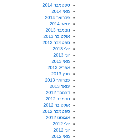
ספטמבר 2014
מאי 2014
פברואר 2014
ינואר 2014
נובמבר 2013
אוקטובר 2013
ספטמבר 2013
יולי 2013
יוני 2013
מאי 2013
אפריל 2013
מרץ 2013
פברואר 2013
ינואר 2013
דצמבר 2012
נובמבר 2012
אוקטובר 2012
ספטמבר 2012
אוגוסט 2012
יולי 2012
יוני 2012
מאי 2012