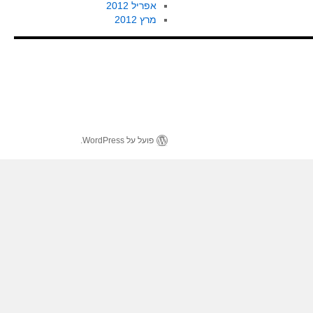
אפריל 2012
מרץ 2012
פועל על WordPress.