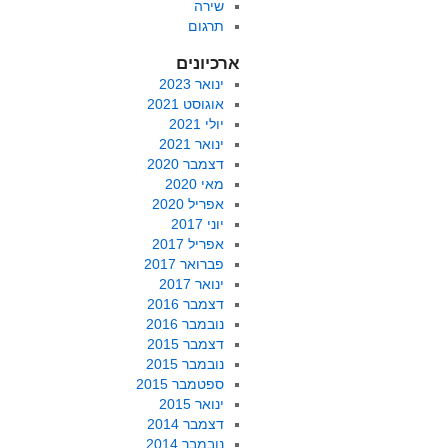
שירה
תרגום
ארכיונים
ינואר 2023
אוגוסט 2021
יולי 2021
ינואר 2021
דצמבר 2020
מאי 2020
אפריל 2020
יוני 2017
אפריל 2017
פברואר 2017
ינואר 2017
דצמבר 2016
נובמבר 2016
דצמבר 2015
נובמבר 2015
ספטמבר 2015
ינואר 2015
דצמבר 2014
נובמבר 2014