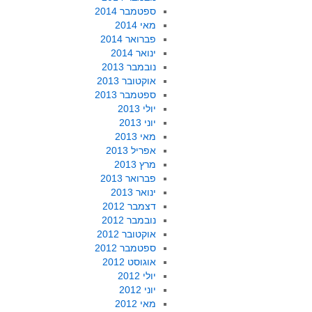
ספטמבר 2014
מאי 2014
פברואר 2014
ינואר 2014
נובמבר 2013
אוקטובר 2013
ספטמבר 2013
יולי 2013
יוני 2013
מאי 2013
אפריל 2013
מרץ 2013
פברואר 2013
ינואר 2013
דצמבר 2012
נובמבר 2012
אוקטובר 2012
ספטמבר 2012
אוגוסט 2012
יולי 2012
יוני 2012
מאי 2012