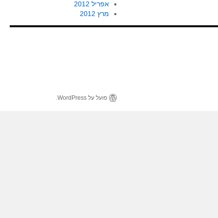
אפריל 2012
מרץ 2012
פועל על WordPress.