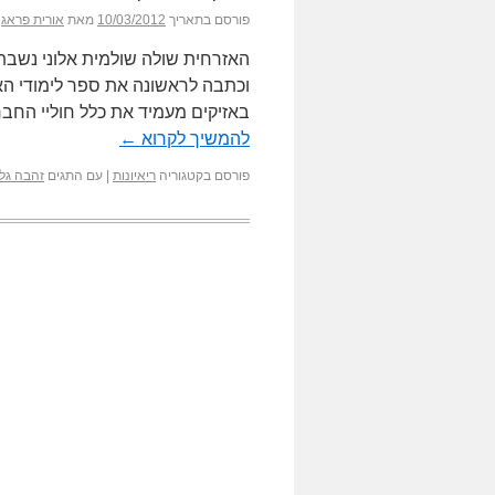
פורסם בתאריך
10/03/2012
מאת
אורית פראג
האזרחית שולה שולמית אלוני נשבת
וכתבה לראשונה את ספר לימודי ה
באזיקים מעמיד את כלל חוליי החבר
להמשיך לקרוא
←
פורסם בקטגוריה
ריאיונות
|
עם התגים
זהבה גלא