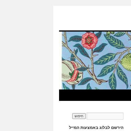
הירשם לבלוג באמצעות המייל