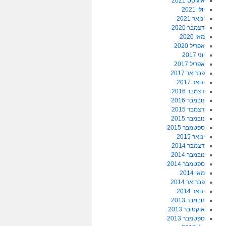
אוגוסט 2021
יולי 2021
ינואר 2021
דצמבר 2020
מאי 2020
אפריל 2020
יוני 2017
אפריל 2017
פברואר 2017
ינואר 2017
דצמבר 2016
נובמבר 2016
דצמבר 2015
נובמבר 2015
ספטמבר 2015
ינואר 2015
דצמבר 2014
נובמבר 2014
ספטמבר 2014
מאי 2014
פברואר 2014
ינואר 2014
נובמבר 2013
אוקטובר 2013
ספטמבר 2013