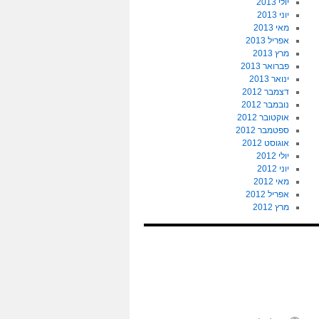
יולי 2013
יוני 2013
מאי 2013
אפריל 2013
מרץ 2013
פברואר 2013
ינואר 2013
דצמבר 2012
נובמבר 2012
אוקטובר 2012
ספטמבר 2012
אוגוסט 2012
יולי 2012
יוני 2012
מאי 2012
אפריל 2012
מרץ 2012