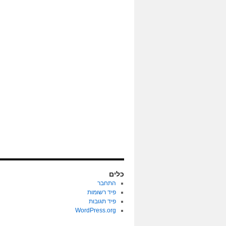
כלים
התחבר
פיד רשומות
פיד תגובות
WordPress.org