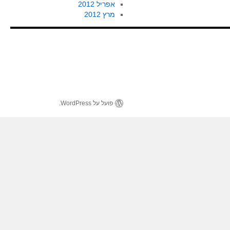
אפריל 2012
מרץ 2012
פועל על WordPress.