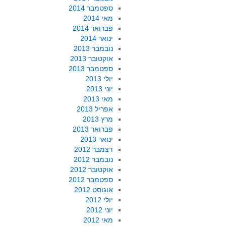
ספטמבר 2014
מאי 2014
פברואר 2014
ינואר 2014
נובמבר 2013
אוקטובר 2013
ספטמבר 2013
יולי 2013
יוני 2013
מאי 2013
אפריל 2013
מרץ 2013
פברואר 2013
ינואר 2013
דצמבר 2012
נובמבר 2012
אוקטובר 2012
ספטמבר 2012
אוגוסט 2012
יולי 2012
יוני 2012
מאי 2012