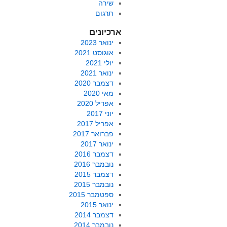
שירה
תרגום
ארכיונים
ינואר 2023
אוגוסט 2021
יולי 2021
ינואר 2021
דצמבר 2020
מאי 2020
אפריל 2020
יוני 2017
אפריל 2017
פברואר 2017
ינואר 2017
דצמבר 2016
נובמבר 2016
דצמבר 2015
נובמבר 2015
ספטמבר 2015
ינואר 2015
דצמבר 2014
נובמבר 2014