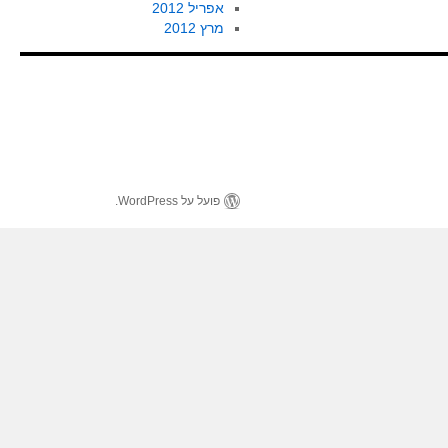
אפריל 2012
מרץ 2012
פועל על WordPress.