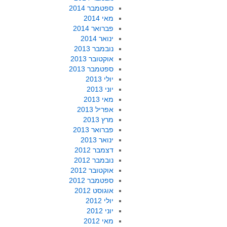
ספטמבר 2014
מאי 2014
פברואר 2014
ינואר 2014
נובמבר 2013
אוקטובר 2013
ספטמבר 2013
יולי 2013
יוני 2013
מאי 2013
אפריל 2013
מרץ 2013
פברואר 2013
ינואר 2013
דצמבר 2012
נובמבר 2012
אוקטובר 2012
ספטמבר 2012
אוגוסט 2012
יולי 2012
יוני 2012
מאי 2012