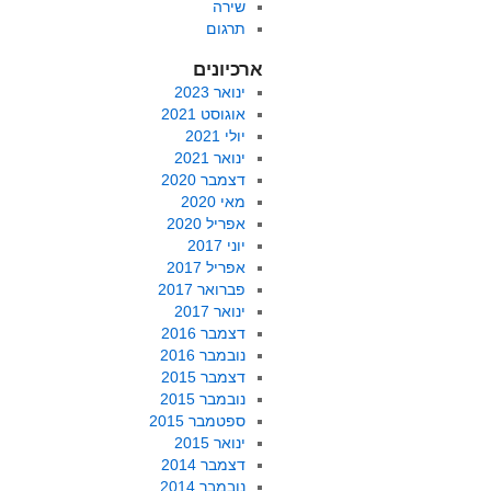
שירה
תרגום
ארכיונים
ינואר 2023
אוגוסט 2021
יולי 2021
ינואר 2021
דצמבר 2020
מאי 2020
אפריל 2020
יוני 2017
אפריל 2017
פברואר 2017
ינואר 2017
דצמבר 2016
נובמבר 2016
דצמבר 2015
נובמבר 2015
ספטמבר 2015
ינואר 2015
דצמבר 2014
נובמבר 2014