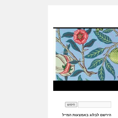
הירשם לבלוג באמצעות המייל