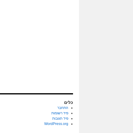
כלים
התחבר
פיד רשומות
פיד תגובות
WordPress.org