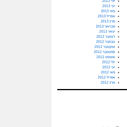
יולי 2013
יוני 2013
מאי 2013
אפריל 2013
מרץ 2013
פברואר 2013
ינואר 2013
דצמבר 2012
נובמבר 2012
אוקטובר 2012
ספטמבר 2012
אוגוסט 2012
יולי 2012
יוני 2012
מאי 2012
אפריל 2012
מרץ 2012