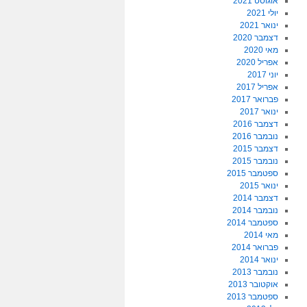
אוגוסט 2021
יולי 2021
ינואר 2021
דצמבר 2020
מאי 2020
אפריל 2020
יוני 2017
אפריל 2017
פברואר 2017
ינואר 2017
דצמבר 2016
נובמבר 2016
דצמבר 2015
נובמבר 2015
ספטמבר 2015
ינואר 2015
דצמבר 2014
נובמבר 2014
ספטמבר 2014
מאי 2014
פברואר 2014
ינואר 2014
נובמבר 2013
אוקטובר 2013
ספטמבר 2013