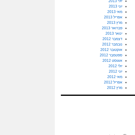
יולי 2013
יוני 2013
מאי 2013
אפריל 2013
מרץ 2013
פברואר 2013
ינואר 2013
דצמבר 2012
נובמבר 2012
אוקטובר 2012
ספטמבר 2012
אוגוסט 2012
יולי 2012
יוני 2012
מאי 2012
אפריל 2012
מרץ 2012