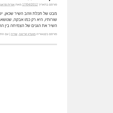
פורסם בתאריך
17/04/2012
מאת
אורית פראג
מבט של תכלת וזהב השיר שכאן, יש 
שורותיו, היא רק כמו אבקה, שנושא
השיר את הגנים של הצמיחה בין ה
פורסם בקטגוריה
מועדון קריאה
,
שירה
|
עם התג