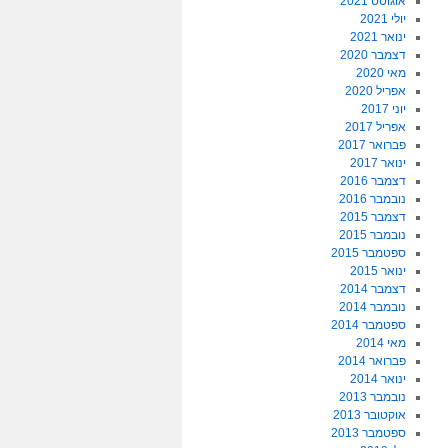
אוגוסט 2021
יולי 2021
ינואר 2021
דצמבר 2020
מאי 2020
אפריל 2020
יוני 2017
אפריל 2017
פברואר 2017
ינואר 2017
דצמבר 2016
נובמבר 2016
דצמבר 2015
נובמבר 2015
ספטמבר 2015
ינואר 2015
דצמבר 2014
נובמבר 2014
ספטמבר 2014
מאי 2014
פברואר 2014
ינואר 2014
נובמבר 2013
אוקטובר 2013
ספטמבר 2013