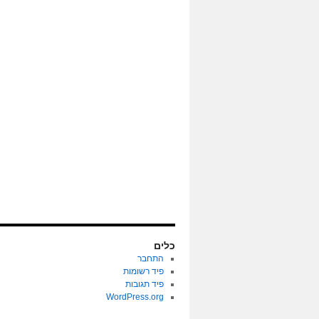
כלים
התחבר
פיד רשומות
פיד תגובות
WordPress.org