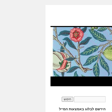
הירשם לבלוג באמצעות המייל