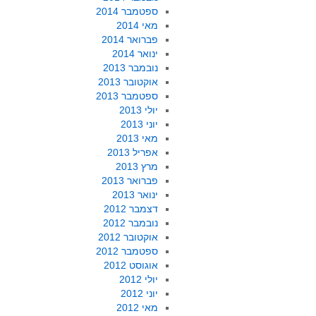
ספטמבר 2014
מאי 2014
פברואר 2014
ינואר 2014
נובמבר 2013
אוקטובר 2013
ספטמבר 2013
יולי 2013
יוני 2013
מאי 2013
אפריל 2013
מרץ 2013
פברואר 2013
ינואר 2013
דצמבר 2012
נובמבר 2012
אוקטובר 2012
ספטמבר 2012
אוגוסט 2012
יולי 2012
יוני 2012
מאי 2012