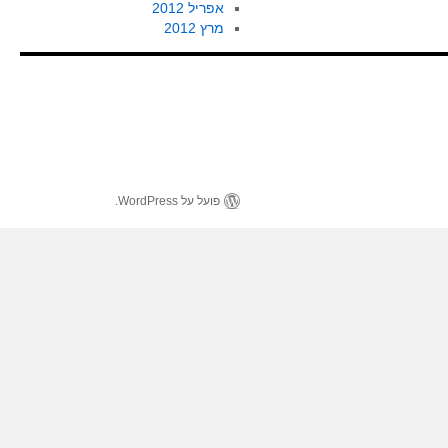
אפריל 2012
מרץ 2012
פועל על WordPress.