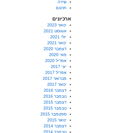
שירה
תרגום
ארכיונים
ינואר 2023
אוגוסט 2021
יולי 2021
ינואר 2021
דצמבר 2020
מאי 2020
אפריל 2020
יוני 2017
אפריל 2017
פברואר 2017
ינואר 2017
דצמבר 2016
נובמבר 2016
דצמבר 2015
נובמבר 2015
ספטמבר 2015
ינואר 2015
דצמבר 2014
נובמבר 2014