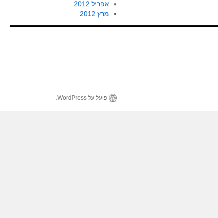
אפריל 2012
מרץ 2012
פועל על WordPress.