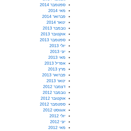
ספטמבר 2014
מאי 2014
פברואר 2014
ינואר 2014
נובמבר 2013
אוקטובר 2013
ספטמבר 2013
יולי 2013
יוני 2013
מאי 2013
אפריל 2013
מרץ 2013
פברואר 2013
ינואר 2013
דצמבר 2012
נובמבר 2012
אוקטובר 2012
ספטמבר 2012
אוגוסט 2012
יולי 2012
יוני 2012
מאי 2012