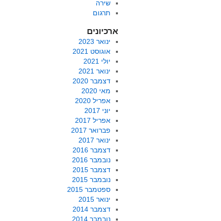
שירה
תרגום
ארכיונים
ינואר 2023
אוגוסט 2021
יולי 2021
ינואר 2021
דצמבר 2020
מאי 2020
אפריל 2020
יוני 2017
אפריל 2017
פברואר 2017
ינואר 2017
דצמבר 2016
נובמבר 2016
דצמבר 2015
נובמבר 2015
ספטמבר 2015
ינואר 2015
דצמבר 2014
נובמבר 2014