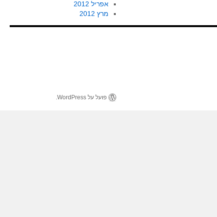
אפריל 2012
מרץ 2012
פועל על WordPress.