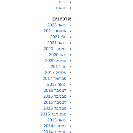
שירה
תרגום
ארכיונים
ינואר 2023
אוגוסט 2021
יולי 2021
ינואר 2021
דצמבר 2020
מאי 2020
אפריל 2020
יוני 2017
אפריל 2017
פברואר 2017
ינואר 2017
דצמבר 2016
נובמבר 2016
דצמבר 2015
נובמבר 2015
ספטמבר 2015
ינואר 2015
דצמבר 2014
נובמבר 2014