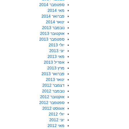
ספטמבר 2014
מאי 2014
פברואר 2014
ינואר 2014
נובמבר 2013
אוקטובר 2013
ספטמבר 2013
יולי 2013
יוני 2013
מאי 2013
אפריל 2013
מרץ 2013
פברואר 2013
ינואר 2013
דצמבר 2012
נובמבר 2012
אוקטובר 2012
ספטמבר 2012
אוגוסט 2012
יולי 2012
יוני 2012
מאי 2012