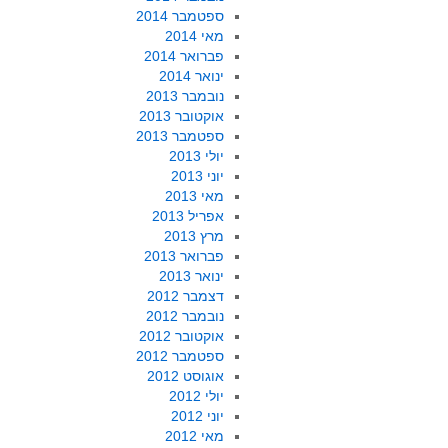
ספטמבר 2014
מאי 2014
פברואר 2014
ינואר 2014
נובמבר 2013
אוקטובר 2013
ספטמבר 2013
יולי 2013
יוני 2013
מאי 2013
אפריל 2013
מרץ 2013
פברואר 2013
ינואר 2013
דצמבר 2012
נובמבר 2012
אוקטובר 2012
ספטמבר 2012
אוגוסט 2012
יולי 2012
יוני 2012
מאי 2012