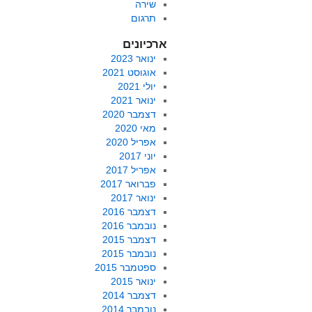
שירה
תרגום
ארכיונים
ינואר 2023
אוגוסט 2021
יולי 2021
ינואר 2021
דצמבר 2020
מאי 2020
אפריל 2020
יוני 2017
אפריל 2017
פברואר 2017
ינואר 2017
דצמבר 2016
נובמבר 2016
דצמבר 2015
נובמבר 2015
ספטמבר 2015
ינואר 2015
דצמבר 2014
נובמבר 2014