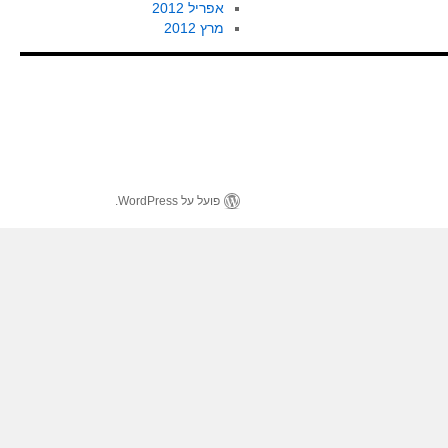
אפריל 2012
מרץ 2012
פועל על WordPress.