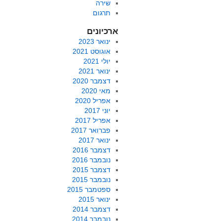
שירה
תרגום
ארכיונים
ינואר 2023
אוגוסט 2021
יולי 2021
ינואר 2021
דצמבר 2020
מאי 2020
אפריל 2020
יוני 2017
אפריל 2017
פברואר 2017
ינואר 2017
דצמבר 2016
נובמבר 2016
דצמבר 2015
נובמבר 2015
ספטמבר 2015
ינואר 2015
דצמבר 2014
נובמבר 2014