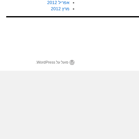
אפריל 2012
מרץ 2012
פועל על WordPress.