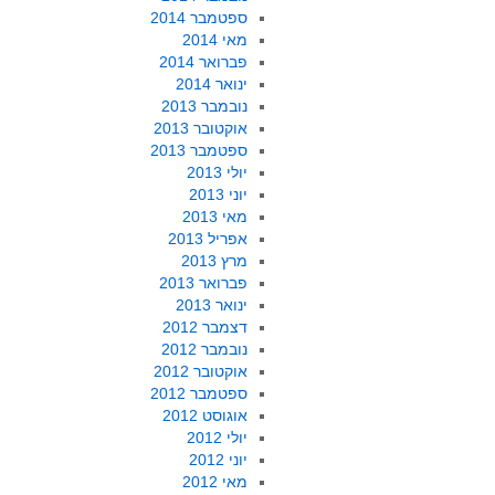
ספטמבר 2014
מאי 2014
פברואר 2014
ינואר 2014
נובמבר 2013
אוקטובר 2013
ספטמבר 2013
יולי 2013
יוני 2013
מאי 2013
אפריל 2013
מרץ 2013
פברואר 2013
ינואר 2013
דצמבר 2012
נובמבר 2012
אוקטובר 2012
ספטמבר 2012
אוגוסט 2012
יולי 2012
יוני 2012
מאי 2012