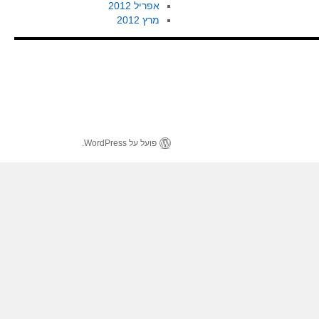
אפריל 2012
מרץ 2012
פועל על WordPress.