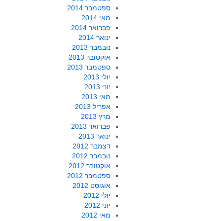
ספטמבר 2014
מאי 2014
פברואר 2014
ינואר 2014
נובמבר 2013
אוקטובר 2013
ספטמבר 2013
יולי 2013
יוני 2013
מאי 2013
אפריל 2013
מרץ 2013
פברואר 2013
ינואר 2013
דצמבר 2012
נובמבר 2012
אוקטובר 2012
ספטמבר 2012
אוגוסט 2012
יולי 2012
יוני 2012
מאי 2012