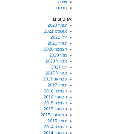
שירה
תרגום
ארכיונים
ינואר 2023
אוגוסט 2021
יולי 2021
ינואר 2021
דצמבר 2020
מאי 2020
אפריל 2020
יוני 2017
אפריל 2017
פברואר 2017
ינואר 2017
דצמבר 2016
נובמבר 2016
דצמבר 2015
נובמבר 2015
ספטמבר 2015
ינואר 2015
דצמבר 2014
נובמבר 2014