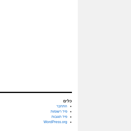
כלים
התחבר
פיד רשומות
פיד תגובות
WordPress.org