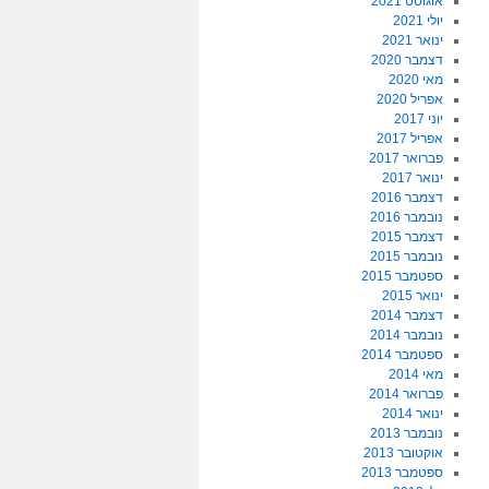
אוגוסט 2021
יולי 2021
ינואר 2021
דצמבר 2020
מאי 2020
אפריל 2020
יוני 2017
אפריל 2017
פברואר 2017
ינואר 2017
דצמבר 2016
נובמבר 2016
דצמבר 2015
נובמבר 2015
ספטמבר 2015
ינואר 2015
דצמבר 2014
נובמבר 2014
ספטמבר 2014
מאי 2014
פברואר 2014
ינואר 2014
נובמבר 2013
אוקטובר 2013
ספטמבר 2013