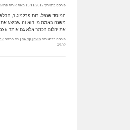
פורסם בתאריך
15/11/2012
מאת
אורית פראג
המוסד שנפל. רות פרלמוטר, הבלש
משנה באמת מי הוא זה שביצע את
את יהלום הכתר אלא גם אותה עצמ
פורסם בקטגוריה
מועדון קריאה
|
עם התגים
אבר
להגיב