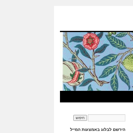
הירשם לבלוג באמצעות המייל