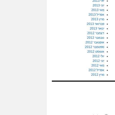
יולי 2013
יוני 2013
מאי 2013
אפריל 2013
מרץ 2013
פברואר 2013
ינואר 2013
דצמבר 2012
נובמבר 2012
אוקטובר 2012
ספטמבר 2012
אוגוסט 2012
יולי 2012
יוני 2012
מאי 2012
אפריל 2012
מרץ 2012