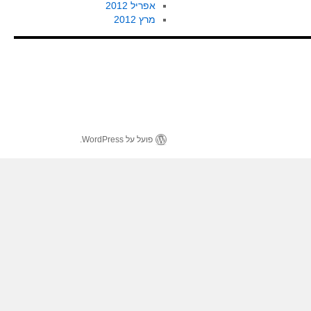
אפריל 2012
מרץ 2012
פועל על WordPress.