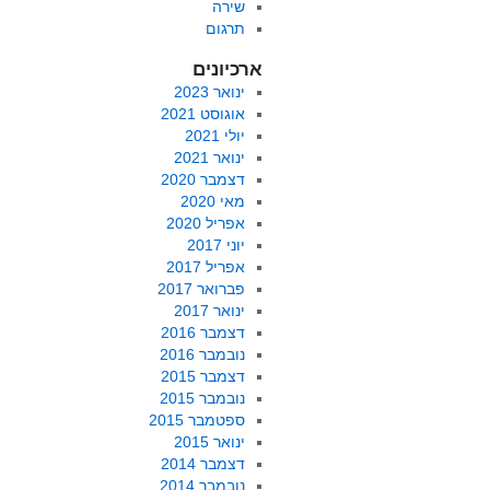
שירה
תרגום
ארכיונים
ינואר 2023
אוגוסט 2021
יולי 2021
ינואר 2021
דצמבר 2020
מאי 2020
אפריל 2020
יוני 2017
אפריל 2017
פברואר 2017
ינואר 2017
דצמבר 2016
נובמבר 2016
דצמבר 2015
נובמבר 2015
ספטמבר 2015
ינואר 2015
דצמבר 2014
נובמבר 2014