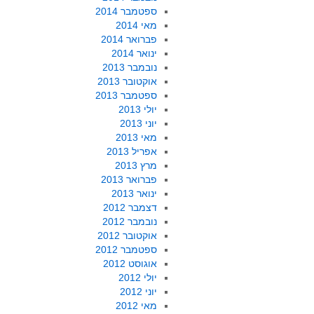
ספטמבר 2014
מאי 2014
פברואר 2014
ינואר 2014
נובמבר 2013
אוקטובר 2013
ספטמבר 2013
יולי 2013
יוני 2013
מאי 2013
אפריל 2013
מרץ 2013
פברואר 2013
ינואר 2013
דצמבר 2012
נובמבר 2012
אוקטובר 2012
ספטמבר 2012
אוגוסט 2012
יולי 2012
יוני 2012
מאי 2012