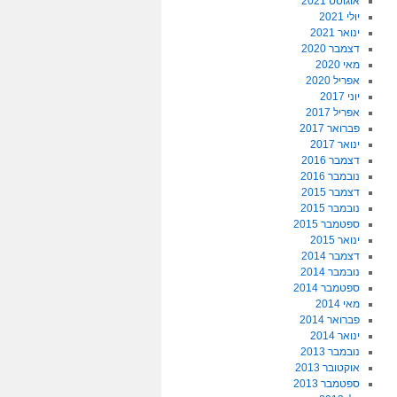
אוגוסט 2021
יולי 2021
ינואר 2021
דצמבר 2020
מאי 2020
אפריל 2020
יוני 2017
אפריל 2017
פברואר 2017
ינואר 2017
דצמבר 2016
נובמבר 2016
דצמבר 2015
נובמבר 2015
ספטמבר 2015
ינואר 2015
דצמבר 2014
נובמבר 2014
ספטמבר 2014
מאי 2014
פברואר 2014
ינואר 2014
נובמבר 2013
אוקטובר 2013
ספטמבר 2013