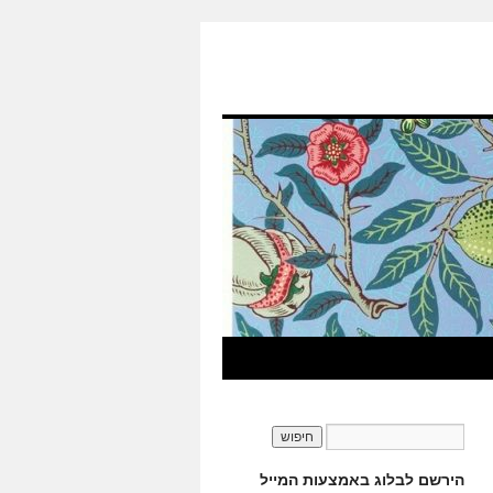
הירשם לבלוג באמצעות המייל