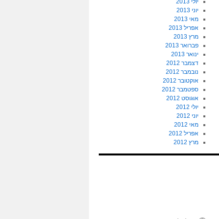
יולי 2013
יוני 2013
מאי 2013
אפריל 2013
מרץ 2013
פברואר 2013
ינואר 2013
דצמבר 2012
נובמבר 2012
אוקטובר 2012
ספטמבר 2012
אוגוסט 2012
יולי 2012
יוני 2012
מאי 2012
אפריל 2012
מרץ 2012