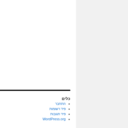
כלים
התחבר
פיד רשומות
פיד תגובות
WordPress.org