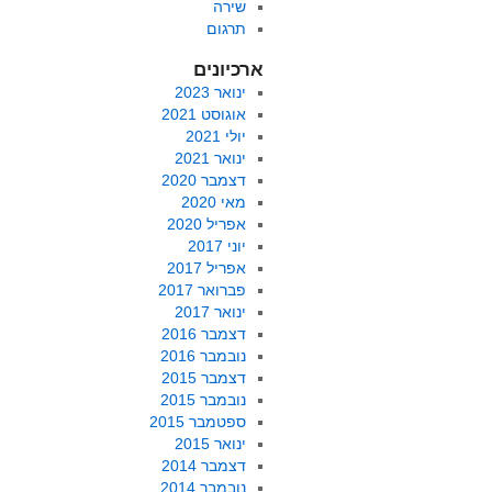
שירה
תרגום
ארכיונים
ינואר 2023
אוגוסט 2021
יולי 2021
ינואר 2021
דצמבר 2020
מאי 2020
אפריל 2020
יוני 2017
אפריל 2017
פברואר 2017
ינואר 2017
דצמבר 2016
נובמבר 2016
דצמבר 2015
נובמבר 2015
ספטמבר 2015
ינואר 2015
דצמבר 2014
נובמבר 2014