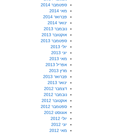
ספטמבר 2014
מאי 2014
פברואר 2014
ינואר 2014
נובמבר 2013
אוקטובר 2013
ספטמבר 2013
יולי 2013
יוני 2013
מאי 2013
אפריל 2013
מרץ 2013
פברואר 2013
ינואר 2013
דצמבר 2012
נובמבר 2012
אוקטובר 2012
ספטמבר 2012
אוגוסט 2012
יולי 2012
יוני 2012
מאי 2012