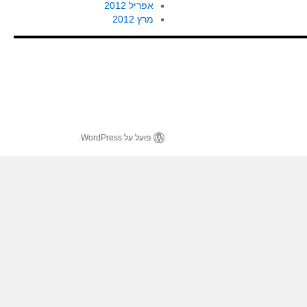
אפריל 2012
מרץ 2012
פועל על WordPress.