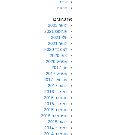
שירה
תרגום
ארכיונים
ינואר 2023
אוגוסט 2021
יולי 2021
ינואר 2021
דצמבר 2020
מאי 2020
אפריל 2020
יוני 2017
אפריל 2017
פברואר 2017
ינואר 2017
דצמבר 2016
נובמבר 2016
דצמבר 2015
נובמבר 2015
ספטמבר 2015
ינואר 2015
דצמבר 2014
נובמבר 2014