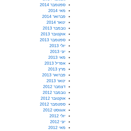
ספטמבר 2014
מאי 2014
פברואר 2014
ינואר 2014
נובמבר 2013
אוקטובר 2013
ספטמבר 2013
יולי 2013
יוני 2013
מאי 2013
אפריל 2013
מרץ 2013
פברואר 2013
ינואר 2013
דצמבר 2012
נובמבר 2012
אוקטובר 2012
ספטמבר 2012
אוגוסט 2012
יולי 2012
יוני 2012
מאי 2012