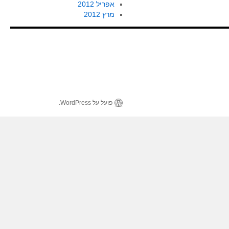
אפריל 2012
מרץ 2012
פועל על WordPress.