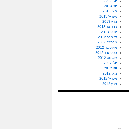
יולי 2013
יוני 2013
מאי 2013
אפריל 2013
מרץ 2013
פברואר 2013
ינואר 2013
דצמבר 2012
נובמבר 2012
אוקטובר 2012
ספטמבר 2012
אוגוסט 2012
יולי 2012
יוני 2012
מאי 2012
אפריל 2012
מרץ 2012