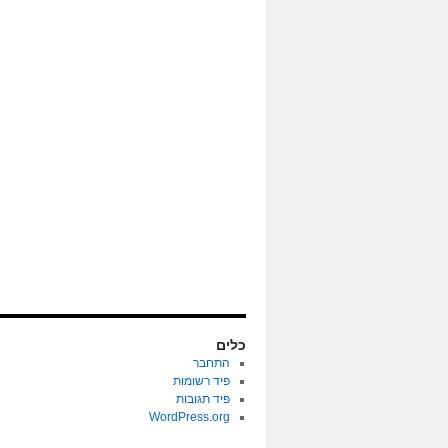
כלים
התחבר
פיד רשומות
פיד תגובות
WordPress.org