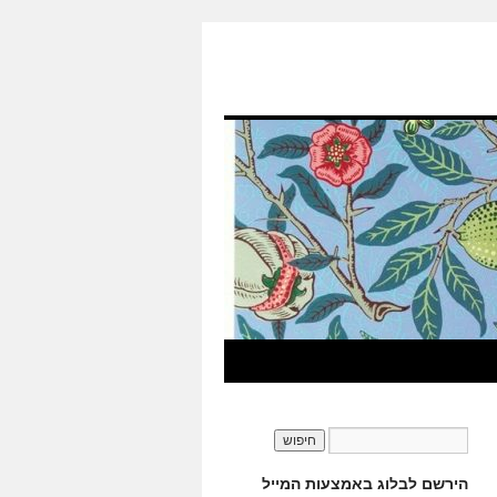
הירשם לבלוג באמצעות המייל