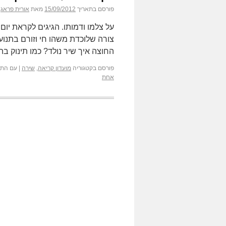
פורסם בתאריך
15/09/2012
מאת
אורית פראג
על צלמו ודמותו. הגיגים לקראת יום
צורה שלוכדת משהו חי וזורם בתנוע
החוצה איך שיר נולד? כמו תינוק 
פורסם בקטגוריה
מועדון קריאה
,
שירה
|
עם התג
אחת