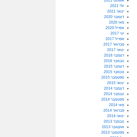
אוגוסט 2021
יולי 2021
ינואר 2021
דצמבר 2020
מאי 2020
אפריל 2020
יוני 2017
אפריל 2017
פברואר 2017
ינואר 2017
דצמבר 2016
נובמבר 2016
דצמבר 2015
נובמבר 2015
ספטמבר 2015
ינואר 2015
דצמבר 2014
נובמבר 2014
ספטמבר 2014
מאי 2014
פברואר 2014
ינואר 2014
נובמבר 2013
אוקטובר 2013
ספטמבר 2013