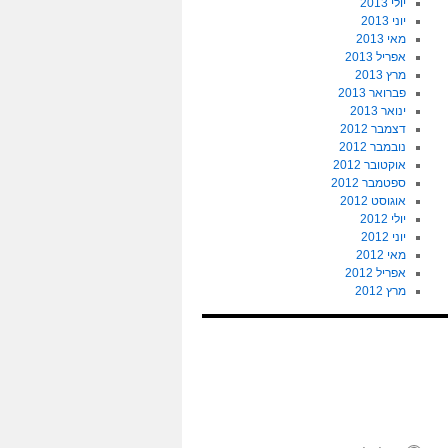
יולי 2013
יוני 2013
מאי 2013
אפריל 2013
מרץ 2013
פברואר 2013
ינואר 2013
דצמבר 2012
נובמבר 2012
אוקטובר 2012
ספטמבר 2012
אוגוסט 2012
יולי 2012
יוני 2012
מאי 2012
אפריל 2012
מרץ 2012