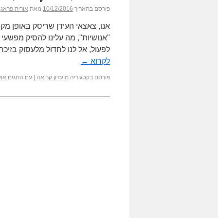
פורסם בתאריך
10/12/2016
מאת
אורית פראג
אנו, צאצאי העידן שריסק באופן מק
"אנושיות", מה עלינו להסיק מפשעי 
לפעול, אל לנו לחדול מלעסוק בזיכ
לקרוא
←
פורסם בקטגוריה
מועדון קריאה
|
עם התגים
אוש