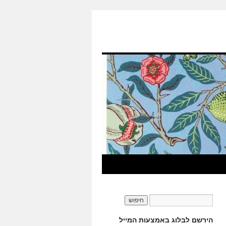
הירשם לבלוג באמצעות המייל