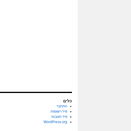
כלים
התחבר
פיד רשומות
פיד תגובות
WordPress.org