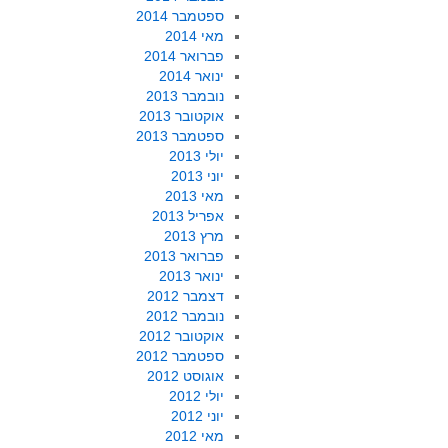
ספטמבר 2014
מאי 2014
פברואר 2014
ינואר 2014
נובמבר 2013
אוקטובר 2013
ספטמבר 2013
יולי 2013
יוני 2013
מאי 2013
אפריל 2013
מרץ 2013
פברואר 2013
ינואר 2013
דצמבר 2012
נובמבר 2012
אוקטובר 2012
ספטמבר 2012
אוגוסט 2012
יולי 2012
יוני 2012
מאי 2012