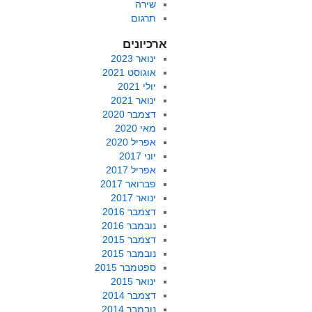
שירה
תרגום
ארכיונים
ינואר 2023
אוגוסט 2021
יולי 2021
ינואר 2021
דצמבר 2020
מאי 2020
אפריל 2020
יוני 2017
אפריל 2017
פברואר 2017
ינואר 2017
דצמבר 2016
נובמבר 2016
דצמבר 2015
נובמבר 2015
ספטמבר 2015
ינואר 2015
דצמבר 2014
נובמבר 2014