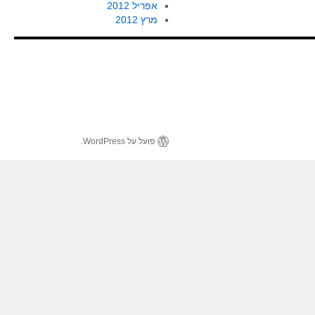
אפריל 2012
מרץ 2012
פועל על WordPress.