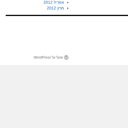
אפריל 2012
מרץ 2012
פועל על WordPress.