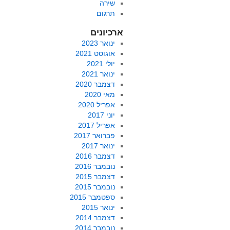
שירה
תרגום
ארכיונים
ינואר 2023
אוגוסט 2021
יולי 2021
ינואר 2021
דצמבר 2020
מאי 2020
אפריל 2020
יוני 2017
אפריל 2017
פברואר 2017
ינואר 2017
דצמבר 2016
נובמבר 2016
דצמבר 2015
נובמבר 2015
ספטמבר 2015
ינואר 2015
דצמבר 2014
נובמבר 2014