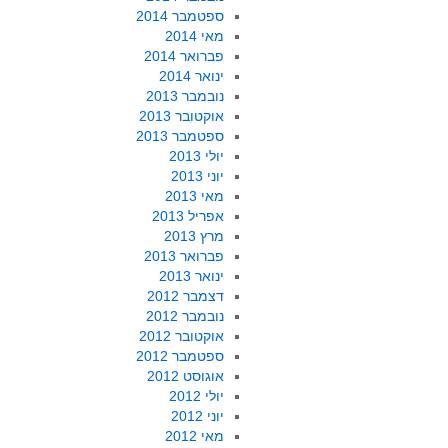
ספטמבר 2014
מאי 2014
פברואר 2014
ינואר 2014
נובמבר 2013
אוקטובר 2013
ספטמבר 2013
יולי 2013
יוני 2013
מאי 2013
אפריל 2013
מרץ 2013
פברואר 2013
ינואר 2013
דצמבר 2012
נובמבר 2012
אוקטובר 2012
ספטמבר 2012
אוגוסט 2012
יולי 2012
יוני 2012
מאי 2012