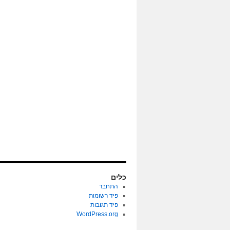
כלים
התחבר
פיד רשומות
פיד תגובות
WordPress.org