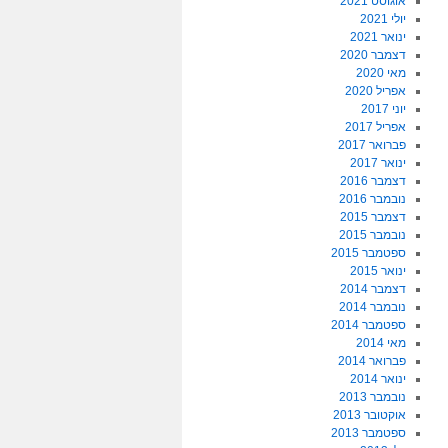
אוגוסט 2021
יולי 2021
ינואר 2021
דצמבר 2020
מאי 2020
אפריל 2020
יוני 2017
אפריל 2017
פברואר 2017
ינואר 2017
דצמבר 2016
נובמבר 2016
דצמבר 2015
נובמבר 2015
ספטמבר 2015
ינואר 2015
דצמבר 2014
נובמבר 2014
ספטמבר 2014
מאי 2014
פברואר 2014
ינואר 2014
נובמבר 2013
אוקטובר 2013
ספטמבר 2013