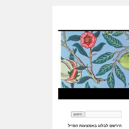
הירשם לבלוג באמצעות המייל