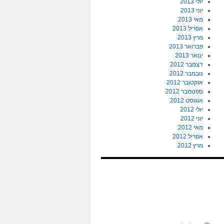
יולי 2013
יוני 2013
מאי 2013
אפריל 2013
מרץ 2013
פברואר 2013
ינואר 2013
דצמבר 2012
נובמבר 2012
אוקטובר 2012
ספטמבר 2012
אוגוסט 2012
יולי 2012
יוני 2012
מאי 2012
אפריל 2012
מרץ 2012