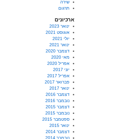
שירה
תרגום
ארכיונים
ינואר 2023
אוגוסט 2021
יולי 2021
ינואר 2021
דצמבר 2020
מאי 2020
אפריל 2020
יוני 2017
אפריל 2017
פברואר 2017
ינואר 2017
דצמבר 2016
נובמבר 2016
דצמבר 2015
נובמבר 2015
ספטמבר 2015
ינואר 2015
דצמבר 2014
נובמבר 2014