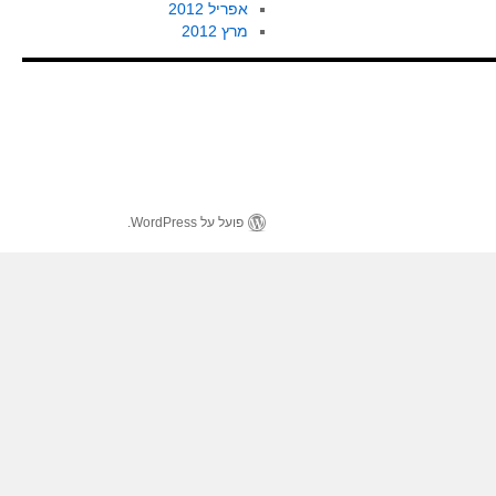
אפריל 2012
מרץ 2012
פועל על WordPress.