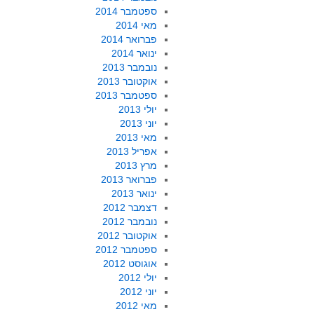
ספטמבר 2014
מאי 2014
פברואר 2014
ינואר 2014
נובמבר 2013
אוקטובר 2013
ספטמבר 2013
יולי 2013
יוני 2013
מאי 2013
אפריל 2013
מרץ 2013
פברואר 2013
ינואר 2013
דצמבר 2012
נובמבר 2012
אוקטובר 2012
ספטמבר 2012
אוגוסט 2012
יולי 2012
יוני 2012
מאי 2012