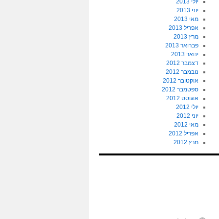
יולי 2013
יוני 2013
מאי 2013
אפריל 2013
מרץ 2013
פברואר 2013
ינואר 2013
דצמבר 2012
נובמבר 2012
אוקטובר 2012
ספטמבר 2012
אוגוסט 2012
יולי 2012
יוני 2012
מאי 2012
אפריל 2012
מרץ 2012