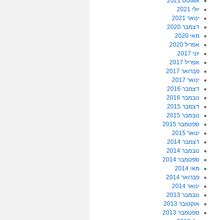
אוגוסט 2021
יולי 2021
ינואר 2021
דצמבר 2020
מאי 2020
אפריל 2020
יוני 2017
אפריל 2017
פברואר 2017
ינואר 2017
דצמבר 2016
נובמבר 2016
דצמבר 2015
נובמבר 2015
ספטמבר 2015
ינואר 2015
דצמבר 2014
נובמבר 2014
ספטמבר 2014
מאי 2014
פברואר 2014
ינואר 2014
נובמבר 2013
אוקטובר 2013
ספטמבר 2013