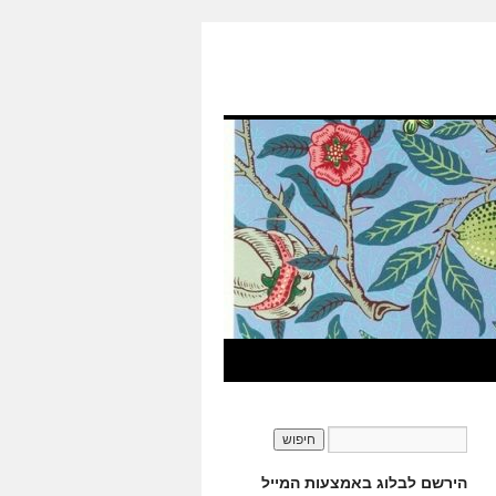
הירשם לבלוג באמצעות המייל