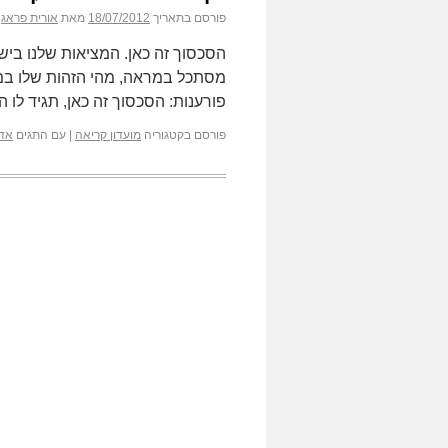
פורסם בתאריך
18/07/2012
מאת
אורית פראג
הסכסוך זה כאן. המציאות שלנו בי
מסתכל במראה, מהי הזהות שלו במד
פורענות: הסכסוך זה כאן, תגיד לו
פורסם בקטגוריה
מועדון קריאה
|
עם התגים
אדו