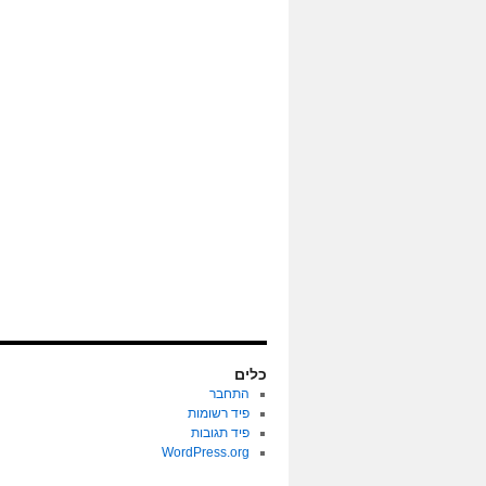
כלים
התחבר
פיד רשומות
פיד תגובות
WordPress.org