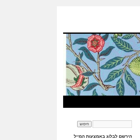
הירשם לבלוג באמצעות המייל