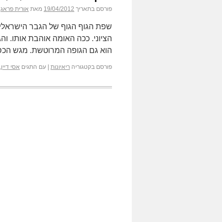
פורסם בתאריך
19/04/2012
מאת
אורית פראג
שפת הגוף הגוף של הגבר הישראלי, חי
הציוני. ככה האומה אוהבת אותו. וה
הוא גם הגופה המרוטשת. מגש הכ
פורסם בקטגוריה
ריאיונות
|
עם התגים
אסי דיין
,