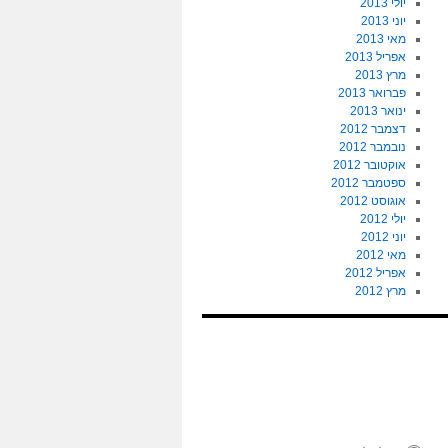
יולי 2013
יוני 2013
מאי 2013
אפריל 2013
מרץ 2013
פברואר 2013
ינואר 2013
דצמבר 2012
נובמבר 2012
אוקטובר 2012
ספטמבר 2012
אוגוסט 2012
יולי 2012
יוני 2012
מאי 2012
אפריל 2012
מרץ 2012