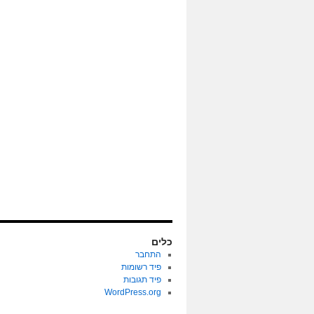
כלים
התחבר
פיד רשומות
פיד תגובות
WordPress.org