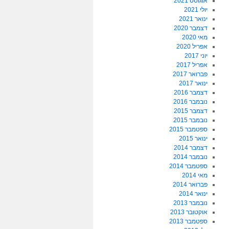
אוגוסט 2021
יולי 2021
ינואר 2021
דצמבר 2020
מאי 2020
אפריל 2020
יוני 2017
אפריל 2017
פברואר 2017
ינואר 2017
דצמבר 2016
נובמבר 2016
דצמבר 2015
נובמבר 2015
ספטמבר 2015
ינואר 2015
דצמבר 2014
נובמבר 2014
ספטמבר 2014
מאי 2014
פברואר 2014
ינואר 2014
נובמבר 2013
אוקטובר 2013
ספטמבר 2013