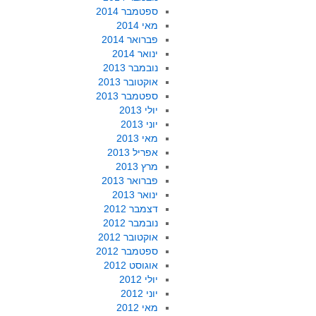
ספטמבר 2014
מאי 2014
פברואר 2014
ינואר 2014
נובמבר 2013
אוקטובר 2013
ספטמבר 2013
יולי 2013
יוני 2013
מאי 2013
אפריל 2013
מרץ 2013
פברואר 2013
ינואר 2013
דצמבר 2012
נובמבר 2012
אוקטובר 2012
ספטמבר 2012
אוגוסט 2012
יולי 2012
יוני 2012
מאי 2012