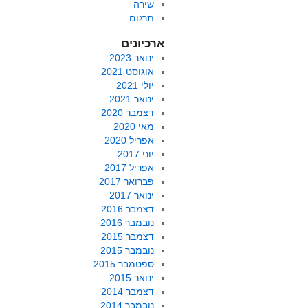
שירה
תרגום
ארכיונים
ינואר 2023
אוגוסט 2021
יולי 2021
ינואר 2021
דצמבר 2020
מאי 2020
אפריל 2020
יוני 2017
אפריל 2017
פברואר 2017
ינואר 2017
דצמבר 2016
נובמבר 2016
דצמבר 2015
נובמבר 2015
ספטמבר 2015
ינואר 2015
דצמבר 2014
נובמבר 2014