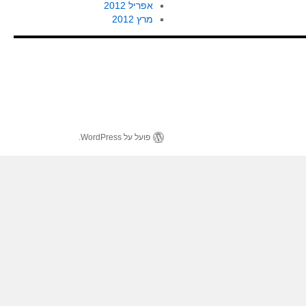
אפריל 2012
מרץ 2012
פועל על WordPress.